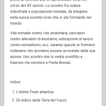
corso del XX secolo. Lo scontro fra cultura
industriale e popolazione nomade, da integrare
nella nuova società civile che si sta formando nel
mondo.
Vita nomade contro vita sedentaria, cacciatori
contro allevatori di bestiame, educazione al lavoro
contro nomadismo, ecc. saranno queste le frontiere
millenarie che dovranno essere avvicinate dalla sua
azione. Uno scontro che lo vedrà sconfitto a
Dawson ma vincitore a Punta Arenas.
Indice:
L’ultima Thule antartica
Gli indios della Terra del Fuoco