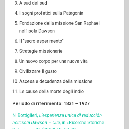
A sud del sud
I sogni profetici sulla Patagonia
Fondazione della missione San Raphael
nell’isola Dawson
Il “sacro esperimento”
Strategie missionarie
Un nuovo corpo per una nuova vita
Civilizzare il gusto
Ascesa e decadenza della missione
Le cause della morte degli indio
Periodo di riferimento: 1831 – 1927
N. Bottiglieri,
L’esperienza unica di reducción
nell’isola Dawson – Cile
, in «Ricerche Storiche