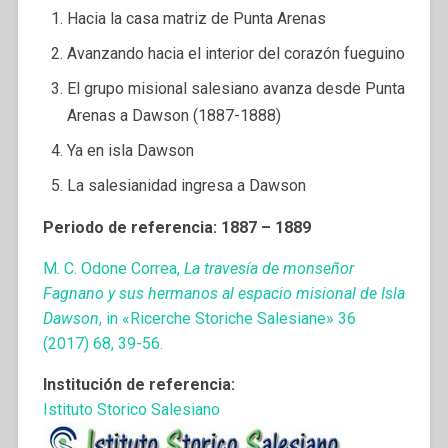
Hacia la casa matriz de Punta Arenas
Avanzando hacia el interior del corazón fueguino
El grupo misional salesiano avanza desde Punta
Arenas a Dawson (1887-1888)
Ya en isla Dawson
La salesianidad ingresa a Dawson
Periodo de referencia: 1887 – 1889
M. C. Odone Correa,
La travesía de monseñor
Fagnano y sus hermanos al espacio misional de Isla
Dawson
, in «Ricerche Storiche Salesiane» 36
(2017) 68, 39-56.
Institución de referencia:
Istituto Storico Salesiano