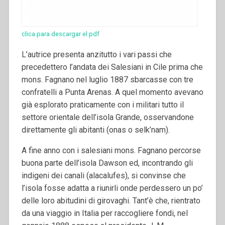
clica para descargar el pdf
L’autrice presenta anzitutto i vari passi che
precedettero l’andata dei Salesiani in Cile prima che
mons. Fagnano nel luglio 1887 sbarcasse con tre
confratelli a Punta Arenas. A quel momento avevano
già esplorato praticamente con i militari tutto il
settore orientale dell’isola Grande, osservandone
direttamente gli abitanti (onas o selk’nam).
A fine anno con i salesiani mons. Fagnano percorse
buona parte dell’isola Dawson ed, incontrando gli
indigeni dei canali (alacalufes), si convinse che
l’isola fosse adatta a riunirli onde perdessero un po’
delle loro abitudini di girovaghi. Tant’è che, rientrato
da una viaggio in Italia per raccogliere fondi, nel