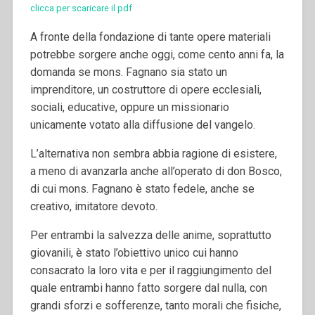
clicca per scaricare il pdf
A fronte della fondazione di tante opere materiali
potrebbe sorgere anche oggi, come cento anni fa, la
domanda se mons. Fagnano sia stato un
imprenditore, un costruttore di opere ecclesiali,
sociali, educative, oppure un missionario
unicamente votato alla diffusione del vangelo.
L’alternativa non sembra abbia ragione di esistere,
a meno di avanzarla anche all’operato di don Bosco,
di cui mons. Fagnano è stato fedele, anche se
creativo, imitatore devoto.
Per entrambi la salvezza delle anime, soprattutto
giovanili, è stato l’obiettivo unico cui hanno
consacrato la loro vita e per il raggiungimento del
quale entrambi hanno fatto sorgere dal nulla, con
grandi sforzi e sofferenze, tanto morali che fisiche,