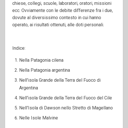
chiese, collegi, scuole, laboratori, oratori, missioni
ecc. Ovviamente con le debite differenze fra i due,
dovute al diversissimo contesto in cui hanno
operato, ai risultati ottenuti, alle doti personali.
Indice:
Nella Patagonia cilena
Nella Patagonia argentina
Nell’isola Grande della Terra del Fuoco di
Argentina
Nell’isola Grande della Terra del Fuoco del Cile
Nell’Isola di Dawson nello Stretto di Magellano
Nelle Isole Malvine