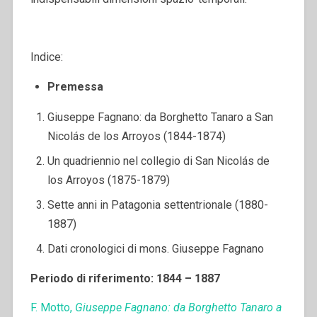
Indice:
Premessa
Giuseppe Fagnano: da Borghetto Tanaro a San
Nicolás de los Arroyos (1844-1874)
Un quadriennio nel collegio di San Nicolás de
los Arroyos (1875-1879)
Sette anni in Patagonia settentrionale (1880-
1887)
Dati cronologici di mons. Giuseppe Fagnano
Periodo di riferimento: 1844 – 1887
F. Motto,
Giuseppe Fagnano: da Borghetto Tanaro a