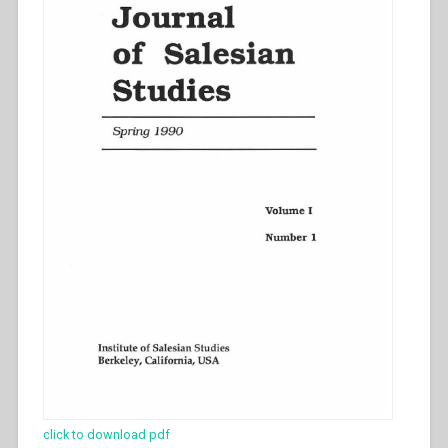
click to download pdf