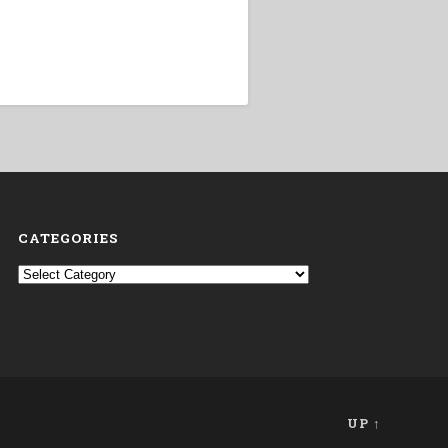
CATEGORIES
Categories
UP ↑