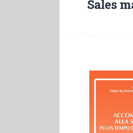
Sales m