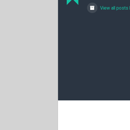
View all posts