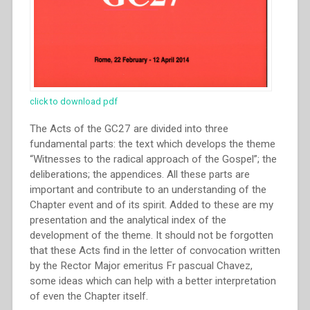
click to download pdf
The Acts of the GC27 are divided into three
fundamental parts: the text which develops the theme
“Witnesses to the radical approach of the Gospel”; the
deliberations; the appendices. All these parts are
important and contribute to an understanding of the
Chapter event and of its spirit. Added to these are my
presentation and the analytical index of the
development of the theme. It should not be forgotten
that these Acts find in the letter of convocation written
by the Rector Major emeritus Fr pascual Chavez,
some ideas which can help with a better interpretation
of even the Chapter itself.