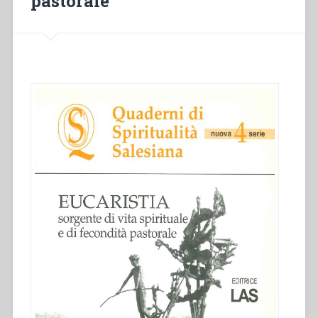
pastorale