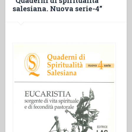
“Quaderni di spiritualità
salesiana. Nuova serie-4”