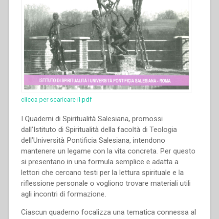
clicca per scaricare il pdf
I Quaderni di Spiritualità Salesiana, promossi
dall’Istituto di Spiritualità della facoltà di Teologia
dell’Università Pontificia Salesiana, intendono
mantenere un legame con la vita concreta. Per questo
si presentano in una formula semplice e adatta a
lettori che cercano testi per la lettura spirituale e la
riflessione personale o vogliono trovare materiali utili
agli incontri di formazione.
Ciascun quaderno focalizza una tematica connessa al