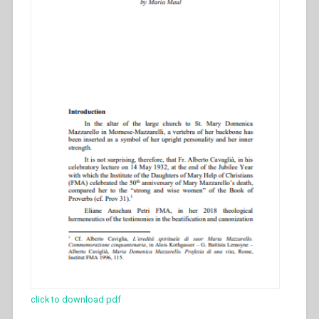
click to download pdf