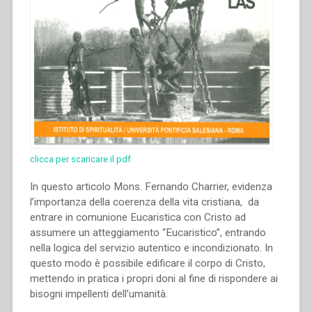
clicca per scaricare il pdf
In questo articolo Mons. Fernando Charrier, evidenza
l’importanza della coerenza della vita cristiana, da
entrare in comunione Eucaristica con Cristo ad
assumere un atteggiamento “Eucaristico”, entrando
nella logica del servizio autentico e incondizionato. In
questo modo è possibile edificare il corpo di Cristo,
mettendo in pratica i propri doni al fine di rispondere ai
bisogni impellenti dell’umanità.