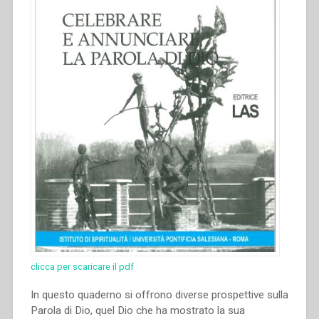
clicca per scaricare il pdf
In questo quaderno si offrono diverse prospettive sulla
Parola di Dio, quel Dio che ha mostrato la sua