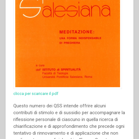
clicca per scaricare il pdf
Questo numero dei QSS intende offrire alcuni
contributi di stimolo e di sussidio per accompagnare la
riflessione personale di ciascuno in quella ricerca di
chiarificazione e di approfondimento che precede ogni
tentativo di rinnovamento e di applicazione che non