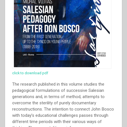
click to download pdf
The research published in this volume studies the
pedagogical formulations of successive Salesian
generations and, in terms of method, attempts to
overcome the sterility of purely documentary
reconstructions. The intention to connect John Bosco
with today’s educational challenges passes through
different time periods with their various ways of