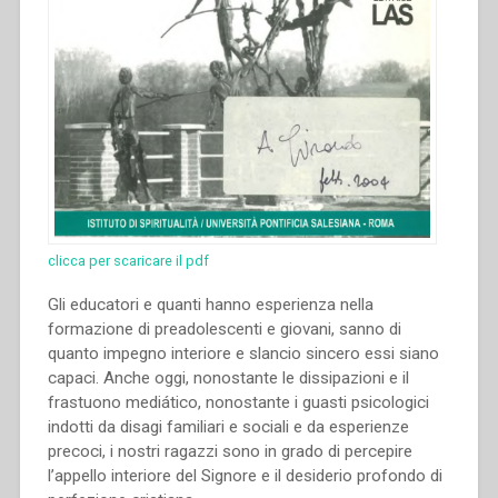
clicca per scaricare il pdf
Gli educatori e quanti hanno esperienza nella
formazione di preadolescenti e giovani, sanno di
quanto impegno interiore e slancio sincero essi siano
capaci. Anche oggi, nonostante le dissipazioni e il
frastuono mediático, nonostante i guasti psicologici
indotti da disagi familiari e sociali e da esperienze
precoci, i nostri ragazzi sono in grado di percepire
l’appello interiore del Signore e il desiderio profondo di