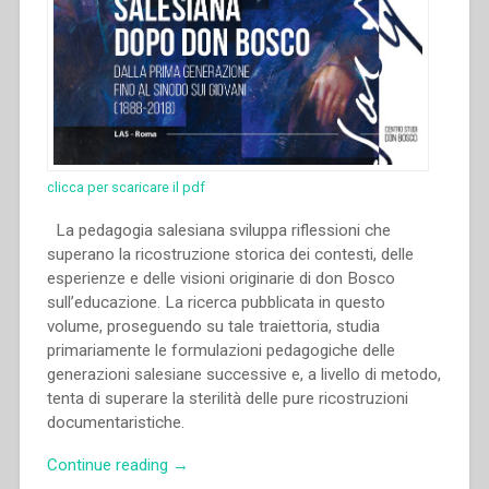
clicca per scaricare il pdf
La pedagogia salesiana sviluppa riflessioni che
superano la ricostruzione storica dei contesti, delle
esperienze e delle visioni originarie di don Bosco
sull’educazione. La ricerca pubblicata in questo
volume, proseguendo su tale traiettoria, studia
primariamente le formulazioni pedagogiche delle
generazioni salesiane successive e, a livello di metodo,
tenta di superare la sterilità delle pure ricostruzioni
documentaristiche.
“Michal
Continue reading
→
Vojtáš