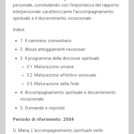
personale, concludendo con l’importanza del rapporto
interpersonale caratterizzante l’accompagnamento
spirituale e il discernimento vocazionale.
Indice:
1. Il cammino comunitario
2. Alcuni atteggiamenti necessari
3. Il programma della direzione spirituale
3.1. Maturazione umana
3.2. Maturazione affettivo-sessuale
3.3. Maturazione della fede
4. Accompagnamento spirituale e discernimento
vocazionale
5. Domande e risposte
Periodo di riferimento: 2004
G. Mana,
L’accompagnamento spirituale nelle