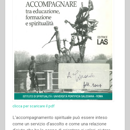
clicca per scaricare il pdf
L’accompagnamento spirituale può essere inteso
come un servizio d’ascolto e come una relazione