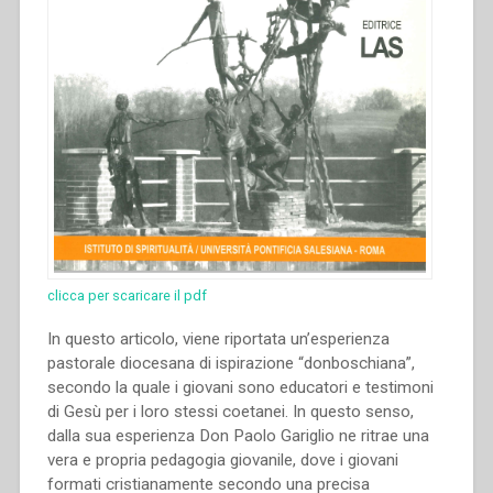
clicca per scaricare il pdf
In questo articolo, viene riportata un’esperienza
pastorale diocesana di ispirazione “donboschiana”,
secondo la quale i giovani sono educatori e testimoni
di Gesù per i loro stessi coetanei. In questo senso,
dalla sua esperienza Don Paolo Gariglio ne ritrae una
vera e propria pedagogia giovanile, dove i giovani
formati cristianamente secondo una precisa