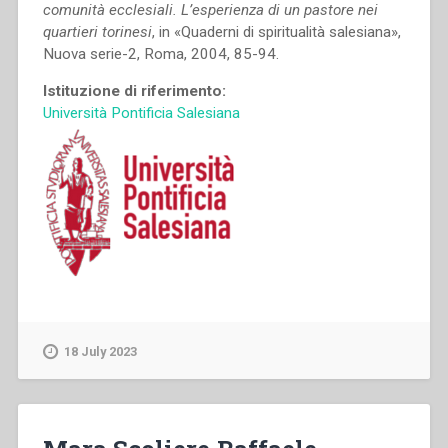
comunità ecclesiali. L’esperienza di un pastore nei
quartieri torinesi
, in «Quaderni di spiritualità salesiana»,
Nuova serie-2, Roma, 2004, 85-94.
Istituzione di riferimento:
Università Pontificia Salesiana
18 July 2023