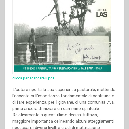
clicca per scaricare il pdf
L’autore riporta la sua esperienza pastorale, mettendo
l’accento sull’importanza fondamentale di costituire e
di fare esperienza, per il giovane, di una comunità viva,
prima ancora di iniziare un cammino spirituale.
Relativamente a quest’ultimo dedica, tuttavia,
maggiore importanza delineando alcuni atteggiamenti
necessari, i diversi livelli e gradi di maturazione