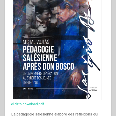
click to download pdf
La pédagogie salésienne élabore des réflexions qui