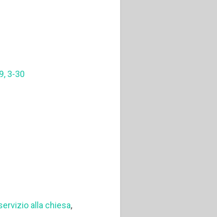
9, 3-30
servizio alla chiesa
,