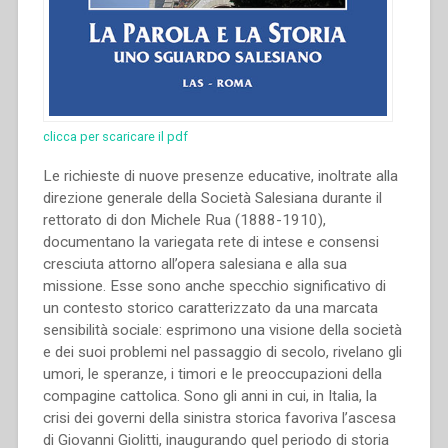
clicca per scaricare il pdf
Le richieste di nuove presenze educative, inoltrate alla
direzione generale della Società Salesiana durante il
rettorato di don Michele Rua (1888-1910),
documentano la variegata rete di intese e consensi
cresciuta attorno all’opera salesiana e alla sua
missione. Esse sono anche specchio significativo di
un contesto storico caratterizzato da una marcata
sensibilità sociale: esprimono una visione della società
e dei suoi problemi nel passaggio di secolo, rivelano gli
umori, le speranze, i timori e le preoccupazioni della
compagine cattolica. Sono gli anni in cui, in Italia, la
crisi dei governi della sinistra storica favoriva l’ascesa
di Giovanni Giolitti, inaugurando quel periodo di storia