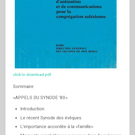
click to download pdf
Sommaire:
«APPELS DU SYNODE ’80»
Introduction.
Le récent Synode des évêques.
L’importance accordée à la «famille».