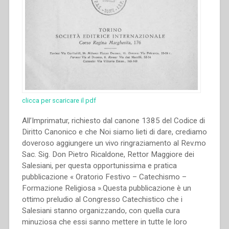
clicca per scaricare il pdf
All’Imprimatur, richiesto dal canone 1385 del Codice di
Diritto Canonico e che Noi siamo lieti di dare, crediamo
doveroso aggiungere un vivo ringraziamento al Rev.mo
Sac. Sig. Don Pietro Ricaldone, Rettor Maggiore dei
Salesiani, per questa opportunissima e pratica
pubblicazione « Oratorio Festivo – Catechismo –
Formazione Religiosa ».Questa pubblicazione è un
ottimo preludio al Congresso Catechistico che i
Salesiani stanno organizzando, con quella cura
minuziosa che essi sanno mettere in tutte le loro