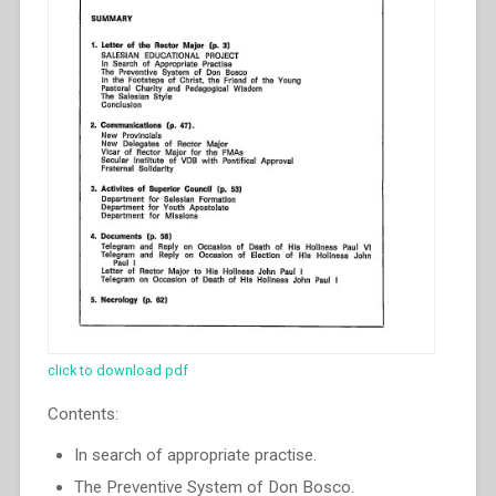
click to download pdf
Contents:
In search of appropriate practise.
The Preventive System of Don Bosco.