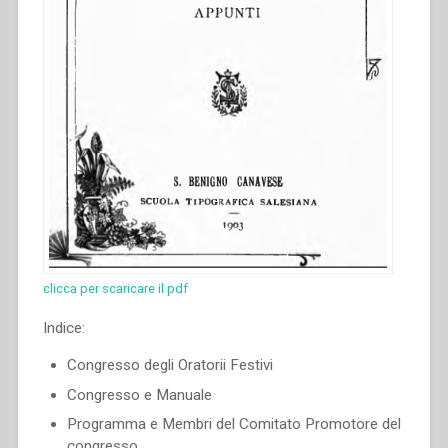
clicca per scaricare il pdf
Indice:
Congresso degli Oratorii Festivi
Congresso e Manuale
Programma e Membri del Comitato Promotore del
congresso