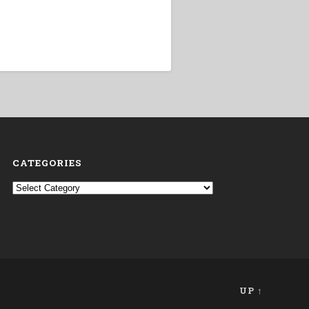
CATEGORIES
Categories
UP ↑