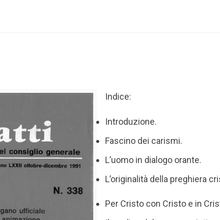
Indice:
Introduzione.
Fascino dei carismi.
L’uomo in dialogo orante.
L’originalità della preghiera cri
Per Cristo con Cristo e in Cris