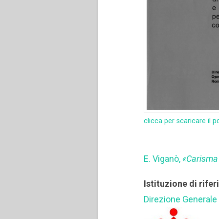
clicca per scaricare il p
E. Viganò,
«Carisma 
Istituzione di rife
Direzione Generale