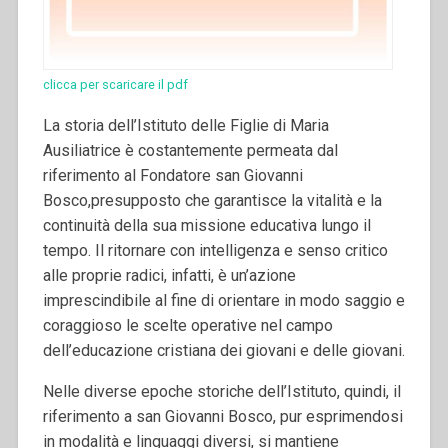
clicca per scaricare il pdf
La storia dell’Istituto delle Figlie di Maria
Ausiliatrice è costantemente permeata dal
riferimento al Fondatore san Giovanni
Bosco,presupposto che garantisce la vitalità e la
continuità della sua missione educativa lungo il
tempo. Il ritornare con intelligenza e senso critico
alle proprie radici, infatti, è un’azione
imprescindibile al fine di orientare in modo saggio e
coraggioso le scelte operative nel campo
dell’educazione cristiana dei giovani e delle giovani.
Nelle diverse epoche storiche dell’Istituto, quindi, il
riferimento a san Giovanni Bosco, pur esprimendosi
in modalità e linguaggi diversi, si mantiene