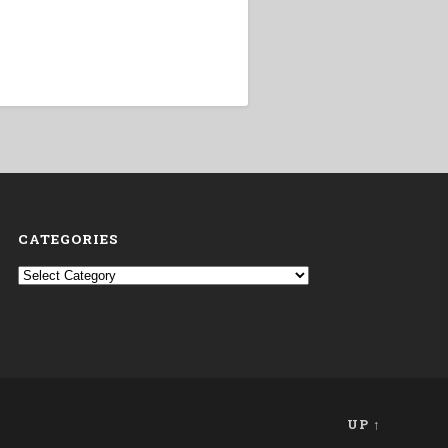
CATEGORIES
Categories
UP ↑