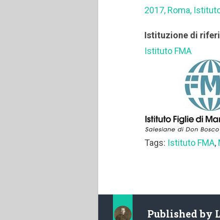
2017, Roma, Istitu
Istituzione di rife
Istituto FMA
Tags:
Istituto FMA
,
Published by