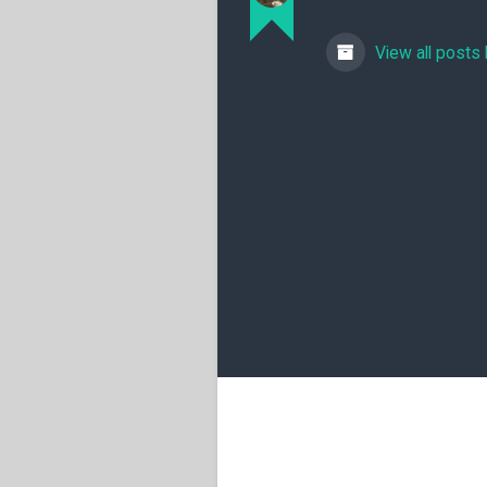
View all posts