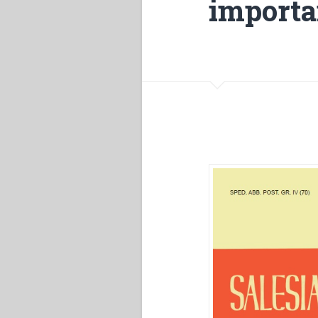
importa