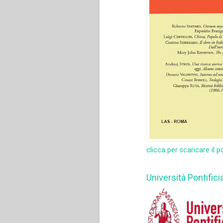
clicca per scaricare il p
Università Pontifici