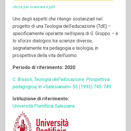
clicca per scaricare il pdf
Uno degli aspetti che ritengo sostanziali nel
progetto di una Teologia dell’educazione (TdE) –
specificamente operante nell’opera di G. Groppo – è
lo sforzo dialogico tra scienze diverse,
segnatamente tra pedagogia e teologia, in
prospettiva della vita dell’uomo.
Periodo di riferimento: 2020
C. Bissoli,
Teologia dell’educazione. Prospettiva
pedagogica
, in «Salesianum» 55 (1993) 745-749.
Istituzione di riferimento:
Università Pontificia Salesiana