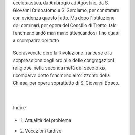
ecclesiastica, da Ambrogio ad Agostino, da S.
Giovanni Crisostomo a S. Gerolamo, per constatare
con evidenza questo fatto. Ma dopo l’istituzione
dei seminari, per opera del Concilio di Trento, tale
fenomeno andò man mano attenuandosi, fino quasi
a scomparire del tutto.
Sopravvenuta però la Rivoluzione francese e la
soppressione degli ordini e delle congregazioni
religiose, nella seconda metà del secolo xix,
ricomparve detto fenomeno all’orizzonte della
Chiesa, per opera soprattutto di S. Giovanni Bosco.
Indice:
1. Attualità del problema
2. Vocazioni tardive