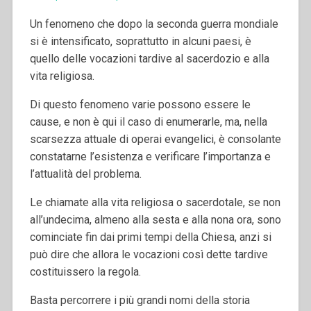
Un fenomeno che dopo la seconda guerra mondiale
si è intensificato, soprattutto in alcuni paesi, è
quello delle vocazioni tardive al sacerdozio e alla
vita religiosa.
Di questo fenomeno varie possono essere le
cause, e non è qui il caso di enumerarle, ma, nella
scarsezza attuale di operai evangelici, è consolante
constatarne l’esistenza e verificare l’importanza e
l’attualità del problema.
Le chiamate alla vita religiosa o sacerdotale, se non
all’undecima, almeno alla sesta e alla nona ora, sono
cominciate fin dai primi tempi della Chiesa, anzi si
può dire che allora le vocazioni così dette tardive
costituissero la regola.
Basta percorrere i più grandi nomi della storia