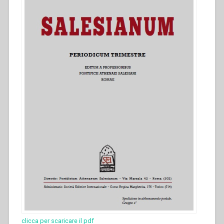
clicca per scaricare il pdf