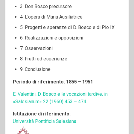
3. Don Bosco precursore
4. L’opera di Maria Ausiliatrice
5. Progetti e speranze di D. Bosco e di Pio IX
6. Realizzazioni e opposizioni
7. Osservazioni
8. Frutti ed esperienze
9. Conclusione
Periodo di riferimento: 1855 – 1951
E. Valentini, D. Bosco e le vocazioni tardive, in
«Salesianum» 22 (1960) 453 – 474.
Istituzione di riferimento:
Università Pontificia Salesiana