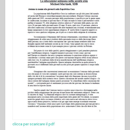
clicca per scaricare il pdf