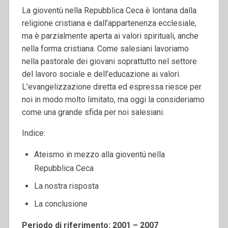
La gioventù nella Repubblica Ceca è lontana dalla
religione cristiana e dall’appartenenza ecclesiale,
ma è parzialmente aperta ai valori spirituali, anche
nella forma cristiana. Come salesiani lavoriamo
nella pastorale dei giovani soprattutto nel settore
del lavoro sociale e dell’educazione ai valori.
L’evangelizzazione diretta ed espressa riesce per
noi in modo molto limitato, ma oggi la consideriamo
come una grande sfida per noi salesiani.
Indice:
Ateismo in mezzo alla gioventú nella
Repubblica Ceca
La nostra risposta
La conclusione
Periodo di riferimento: 2001 – 2007