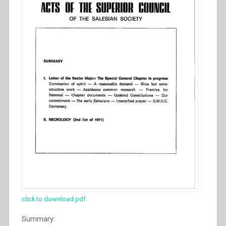
click to download pdf
Summary: