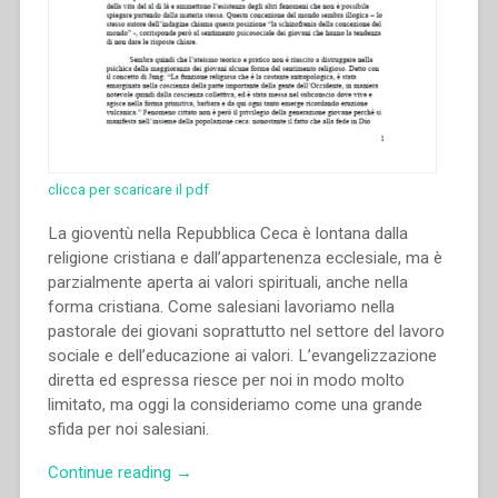
clicca per scaricare il pdf
La gioventù nella Repubblica Ceca è lontana dalla
religione cristiana e dall’appartenenza ecclesiale, ma è
parzialmente aperta ai valori spirituali, anche nella
forma cristiana. Come salesiani lavoriamo nella
pastorale dei giovani soprattutto nel settore del lavoro
sociale e dell’educazione ai valori. L’evangelizzazione
diretta ed espressa riesce per noi in modo molto
limitato, ma oggi la consideriamo come una grande
sfida per noi salesiani.
“Michal
Continue reading
→
Martinek