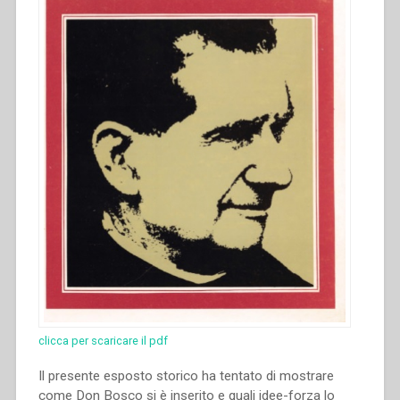
clicca per scaricare il pdf
Il presente esposto storico ha tentato di mostrare
come Don Bosco si è inserito e quali idee-forza lo