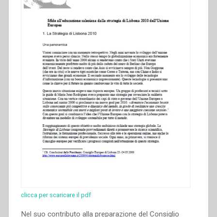
clicca per scaricare il pdf
Nel suo contributo alla preparazione del Consiglio