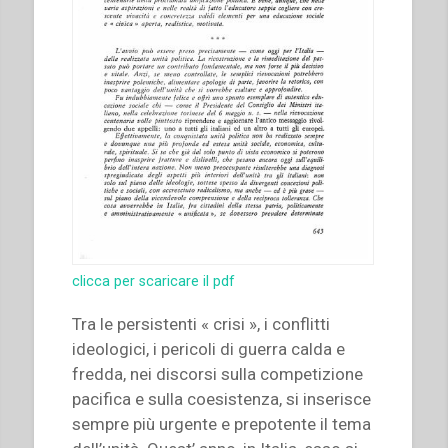
clicca per scaricare il pdf
Tra le persistenti « crisi », i conflitti
ideologici, i pericoli di guerra calda e
fredda, nei discorsi sulla competizione
pacifica e sulla coesistenza, si inserisce
sempre più urgente e prepotente il tema