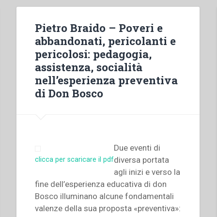
Pietro Braido – Poveri e
abbandonati, pericolanti e
pericolosi: pedagogia,
assistenza, socialità
nell’esperienza preventiva
di Don Bosco
Due eventi di
diversa portata
clicca per scaricare il pdf
agli inizi e verso la
fine dell’esperienza educativa di don
Bosco illuminano alcune fondamentali
valenze della sua proposta «preventiva»: