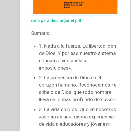
clica para descargar el pdf
Sumario:
1. Nada a la fuerza. La libertad, don
de Dios. Y por eso nuestro sistema
educativo «no apela a
imposiciones».
2. La presencia de Dios en el
corazón humano. Reconocemos «el
anhelo de Dios, que todo hombre
lleva en lo más profundo de su ser».
3. La vida en Dios. Que en nosotros
«asocia en una misma experiencia
de vida a educadores y jóvenes».