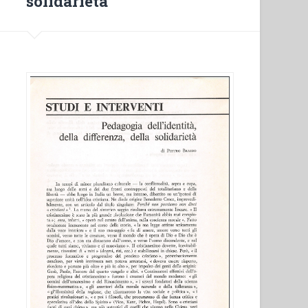
solidarietà