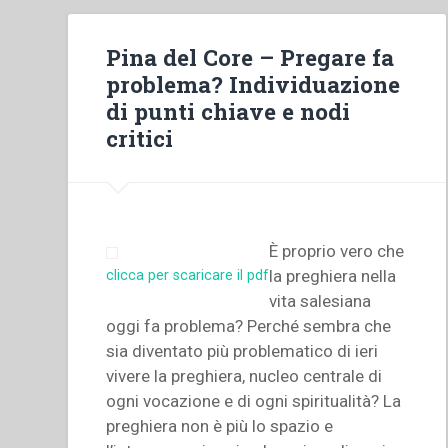
Pina del Core – Pregare fa
problema? Individuazione
di punti chiave e nodi
critici
È proprio vero che
la preghiera nella
clicca per scaricare il pdf
vita salesiana
oggi fa problema? Perché sembra che
sia diventato più problematico di ieri
vivere la preghiera, nucleo centrale di
ogni vocazione e di ogni spiritualità? La
preghiera non è più lo spazio e