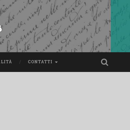
s
ALITÀ
CONTATTI