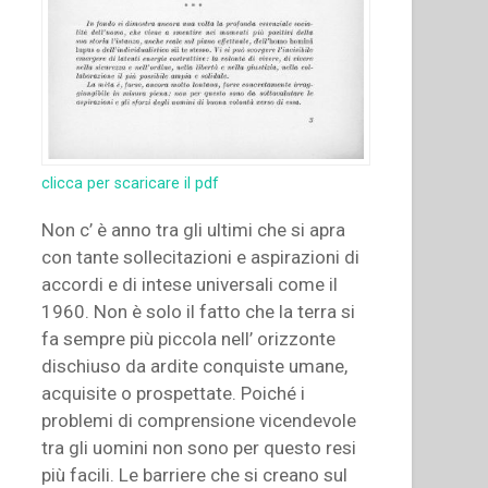
clicca per scaricare il pdf
Non c’ è anno tra gli ultimi che si apra
con tante sollecitazioni e aspirazioni di
accordi e di intese universali come il
1960. Non è solo il fatto che la terra si
fa sempre più piccola nell’ orizzonte
dischiuso da ardite conquiste umane,
acquisite o prospettate. Poiché i
problemi di comprensione vicendevole
tra gli uomini non sono per questo resi
più facili. Le barriere che si creano sul