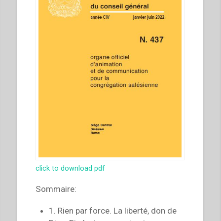
click to download pdf
Sommaire:
1. Rien par force. La liberté, don de