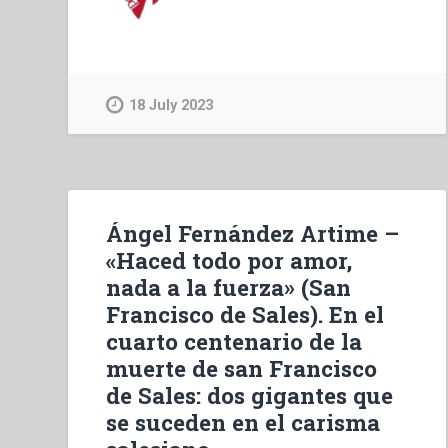
18 July 2023
Ángel Fernández Artime –
«Haced todo por amor,
nada a la fuerza» (San
Francisco de Sales). En el
cuarto centenario de la
muerte de san Francisco
de Sales: dos gigantes que
se suceden en el carisma