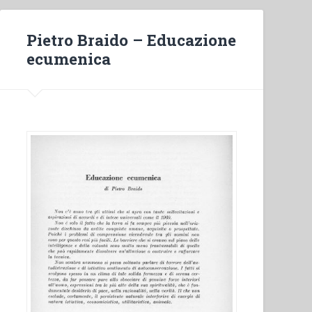
Pietro Braido – Educazione
ecumenica