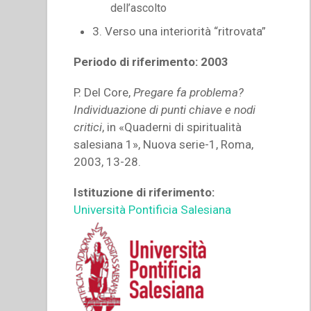
dell’ascolto
3. Verso una interiorità “ritrovata”
Periodo di riferimento: 2003
P. Del Core,
Pregare fa problema?
Individuazione di punti chiave e nodi
critici
, in «Quaderni di spiritualità
salesiana 1», Nuova serie-1, Roma,
2003, 13-28.
Istituzione di riferimento:
Università Pontificia Salesiana