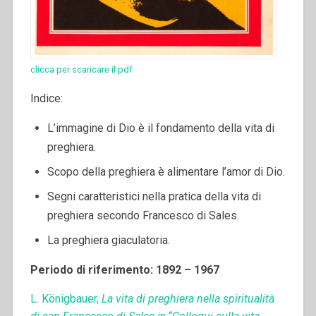
clicca per scaricare il pdf
Indice:
L’immagine di Dio è il fondamento della vita di
preghiera.
Scopo della preghiera è alimentare l’amor di Dio.
Segni caratteristici nella pratica della vita di
preghiera secondo Francesco di Sales.
La preghiera giaculatoria.
Periodo di riferimento: 1892 – 1967
L. Königbauer,
La vita di preghiera nella spiritualità