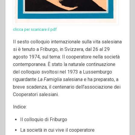
clicca per scaricare il pdf
Il sesto colloquio internazionale sulla vita salesiana
si è tenuto a Friburgo, in Svizzera, dal 26 al 29
agosto 1974, sul tema: Il cooperatore nella società
contemporanea. È stato la naturale continuazione
del colloquio svoltosi nel 1973 a Lussemburgo
riguardante
La Famiglia salesiana
e ha preparato, a
breve scadenza, il centenario dell’associazione dei
Cooperatori salesiani.
Indice:
Il colloquio di Friburgo
La società in cui vive il cooperatore