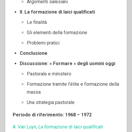
Argomenti salesiani
II. La formazione di laici qualificati
Le finalità
Gli elementi della formazione
Problemi pratici
Conclusione
Discussione: « Formare » degli uomini oggi
Pastorale e ministero
Formazione tramite l’élite e formazione della
massa
Una strategia pastorale
Periodo di riferimento: 1968 – 1972
A. Van Luyn,
La formazione di laici qualificati