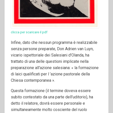
clicca per scaricare il pdf
Infine, dato che nessun programma è realizzabile
senza persone preparate, Don Adrien van Luyn,
vicario ispettoriale dei Salesiani d’Olanda, ha
trattato di una delle questioni implicate nella
preparazione all’azione salesiana: « la formazione
di laici qualificati per l ’azione pastorale della
Chiesa contemporanea ».
Questa formazione (il termine doveva essere
subito contestato da una parte dell’uditorio), ha
detto il relatore, dovrà essere personale e
simultaneamente molto cosciente del ruolo