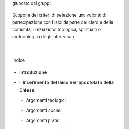
giuocato dai gruppi.
Suppone dei criteri di selezione, una volontà di
partecipazione con i laici da parte del clero e della
comunità, l’iniziazione teologica, spirituale e
metodologica degli interessati.
Indice:
Introduzione
I. Inserimento del laico nell’apostolato della
Chiesa
Argomenti teologici
Argomenti sociali
Argomenti pratici