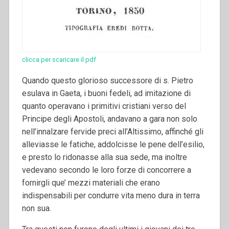
clicca per scaricare il pdf
Quando questo glorioso successore di s. Pietro
esulava in Gaeta, i buoni fedeli, ad imitazione di
quanto operavano i primitivi cristiani verso del
Principe degli Apostoli, andavano a gara non solo
nell’innalzare fervide preci all’Altissimo, affinché gli
alleviasse le fatiche, addolcisse le pene dell’esilio,
e presto lo ridonasse alla sua sede, ma inoltre
vedevano secondo le loro forze di concorrere a
fornirgli que’ mezzi materiali che erano
indispensabili per condurre vita meno dura in terra
non sua.