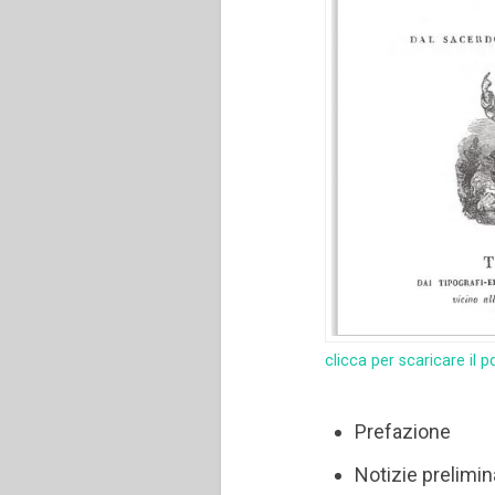
clicca per scaricare il p
Prefazione
Notizie prelimin