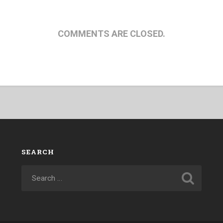
COMMENTS ARE CLOSED.
SEARCH