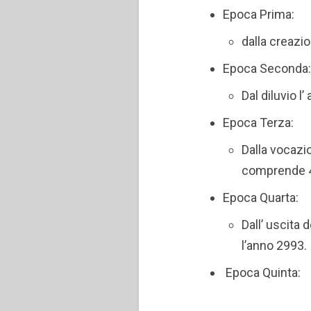
Epoca Prima:
dalla creazio
Epoca Seconda
Dal diluvio 
Epoca Terza:
Dalla vocazio
comprende 4
Epoca Quarta:
Dall’ uscita 
l’anno 2993.
Epoca Quinta: