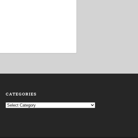
CATEGORIES
Categories