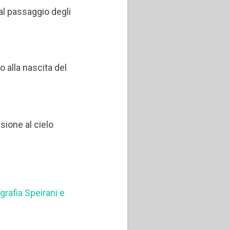
al passaggio degli
o alla nascita del
sione al cielo
ografia Speirani e