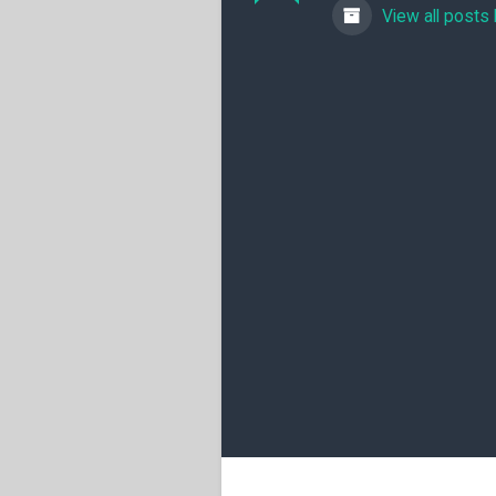
View all posts