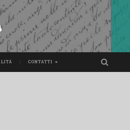
s
ALITÀ
CONTATTI