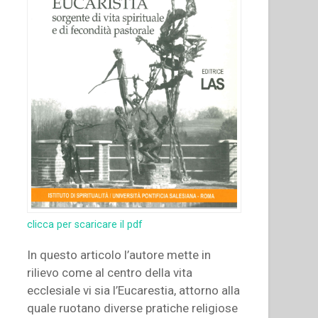
clicca per scaricare il pdf
In questo articolo l’autore mette in
rilievo come al centro della vita
ecclesiale vi sia l’Eucarestia, attorno alla
quale ruotano diverse pratiche religiose