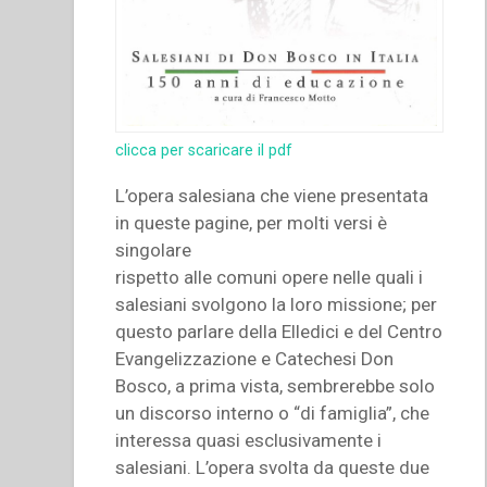
clicca per scaricare il pdf
L’opera salesiana che viene presentata
in queste pagine, per molti versi è
singolare
rispetto alle comuni opere nelle quali i
salesiani svolgono la loro missione; per
questo parlare della Elledici e del Centro
Evangelizzazione e Catechesi Don
Bosco, a prima vista, sembrerebbe solo
un discorso interno o “di famiglia”, che
interessa quasi esclusivamente i
salesiani. L’opera svolta da queste due