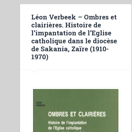
Léon Verbeek – Ombres et
clairières. Histoire de
l’impantation de l’Eglise
catholique dans le diocèse
de Sakania, Zaïre (1910-
1970)