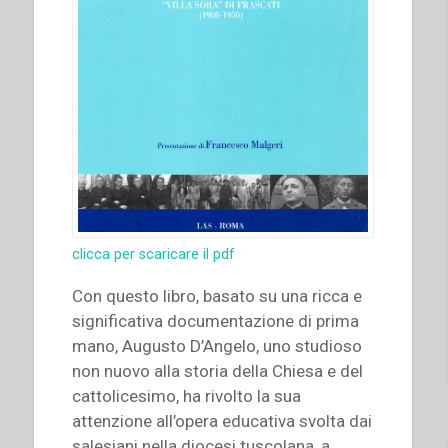
clicca per scaricare il pdf
Con questo libro, basato su una ricca e
significativa documentazione di prima
mano, Augusto D’Angelo, uno studioso
non nuovo alla storia della Chiesa e del
cattolicesimo, ha rivolto la sua
attenzione all’opera educativa svolta dai
salesiani nella diocesi tuscolana, a