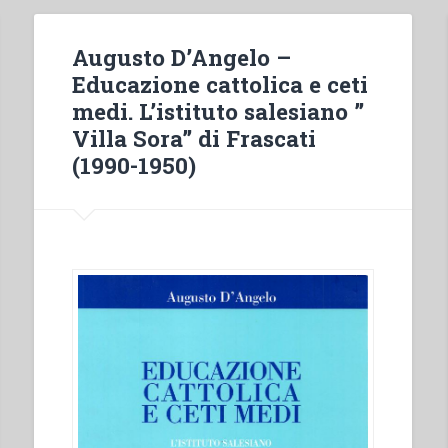
Augusto D’Angelo –
Educazione cattolica e ceti
medi. L’istituto salesiano ”
Villa Sora” di Frascati
(1990-1950)