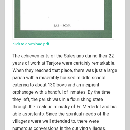
click to download pdf
The achievements of the Salesians during their 22
years of work at Tanjore were certainly remarkable.
When they reached that place, there was just a large
parish with a miserably housed middle school
catering to about 130 boys and an incipient
orphanage with a handful of inmates.
By the time
they left, the parish was in a flourishing state
through the zealous ministry of Fr. Méderlet and his
able assistants. Since the spiritual needs of the
villagers were well attended to, there were
numerous conversions in the outlying villages.