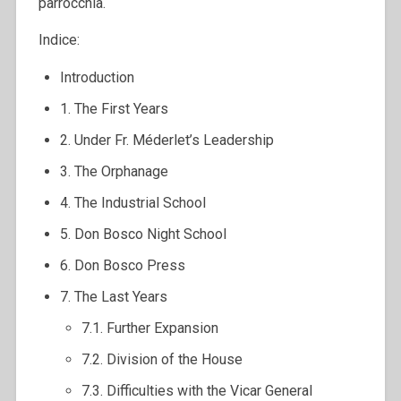
parrocchia.
Indice:
Introduction
1. The First Years
2. Under Fr. Méderlet’s Leadership
3. The Orphanage
4. The Industrial School
5. Don Bosco Night School
6. Don Bosco Press
7. The Last Years
7.1. Further Expansion
7.2. Division of the House
7.3. Difficulties with the Vicar General