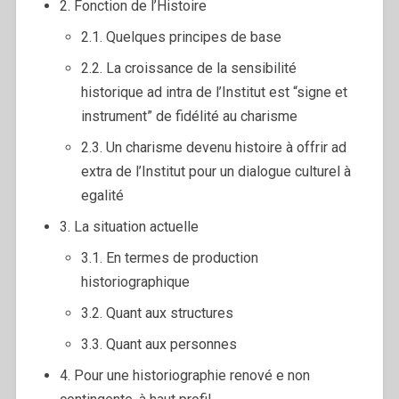
2. Fonction de l’Histoire
2.1. Quelques principes de base
2.2. La croissance de la sensibilité
historique ad intra de l’Institut est “signe et
instrument” de fidélité au charisme
2.3. Un charisme devenu histoire à offrir ad
extra de l’Institut pour un dialogue culturel à
egalité
3. La situation actuelle
3.1. En termes de production
historiographique
3.2. Quant aux structures
3.3. Quant aux personnes
4. Pour une historiographie renové e non