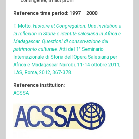
contingente, à haut profil
Reference time period: 1997 – 2000
F. Motto,
Histoire et Congregation. Une invitation a
la reflexion
in
Storia e identità salesiana in Africa e
Madagascar. Questioni di conservazione del
patrimonio culturale.
Atti del 1° Seminario
Internazionale di Storia dell’Opera Salesiana per
Africa e Madagascar Nairobi, 11-14 ottobre 2011,
LAS, Roma, 2012, 367-378.
Reference institution:
ACSSA