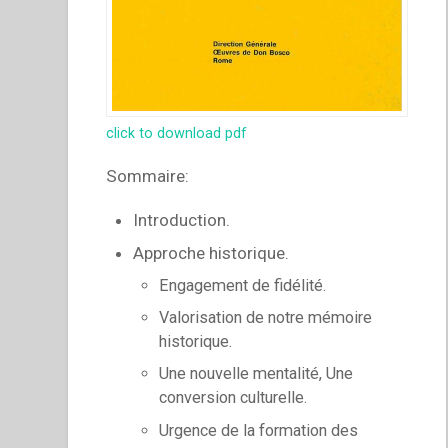
click to download pdf
Sommaire:
Introduction.
Approche historique.
Engagement de fidélité.
Valorisation de notre mémoire
historique.
Une nouvelle mentalité, Une
conversion culturelle.
Urgence de la formation des