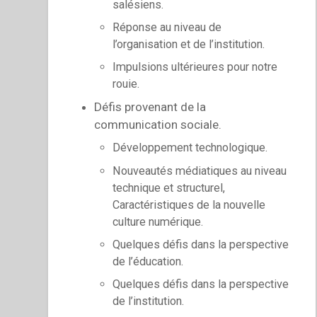
salésiens.
Réponse au niveau de
l’organisation et de l’institution.
Impulsions ultérieures pour notre
rouie.
Défis provenant de la
communication sociale.
Développement technologique.
Nouveautés médiatiques au niveau
technique et structurel,
Caractéristiques de la nouvelle
culture numérique.
Quelques défis dans la perspective
de l’éducation.
Quelques défis dans la perspective
de l’institution.