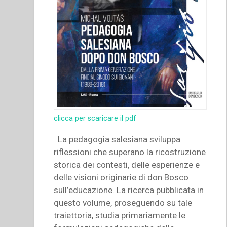
clicca per scaricare il pdf
La pedagogia salesiana sviluppa
riflessioni che superano la ricostruzione
storica dei contesti, delle esperienze e
delle visioni originarie di don Bosco
sull’educazione. La ricerca pubblicata in
questo volume, proseguendo su tale
traiettoria, studia primariamente le