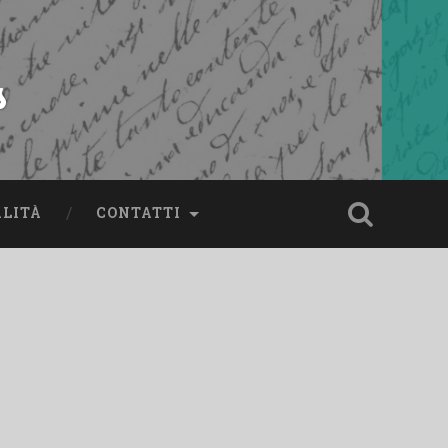
s
ALITÀ
CONTATTI