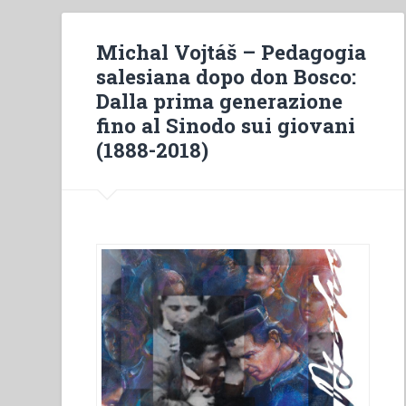
Michal Vojtáš – Pedagogia
salesiana dopo don Bosco:
Dalla prima generazione
fino al Sinodo sui giovani
(1888-2018)