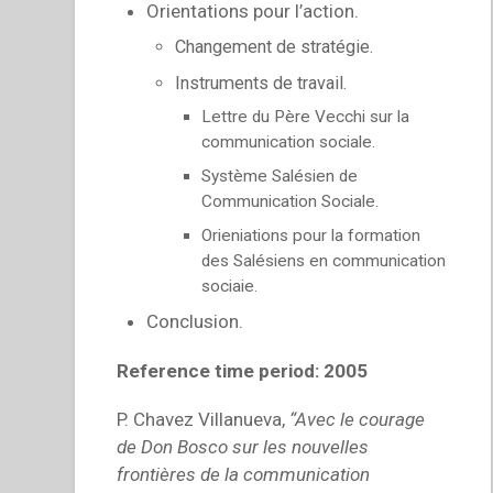
Orientations pour l’action.
Changement de stratégie.
Instruments de travail.
Lettre du Père Vecchi sur la
communication sociale.
Système Salésien de
Communication Sociale.
Orieniations pour la formation
des Salésiens en communication
sociaie.
Conclusion.
Reference time period: 2005
P. Chavez Villanueva,
“Avec le courage
de Don Bosco sur les nouvelles
frontières de la communication