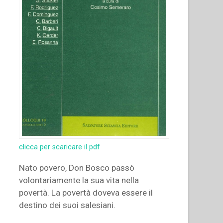
clicca per scaricare il pdf
Nato povero, Don Bosco passò
volontariamente la sua vita nella
povertà. La povertà doveva essere il
destino dei suoi salesiani.