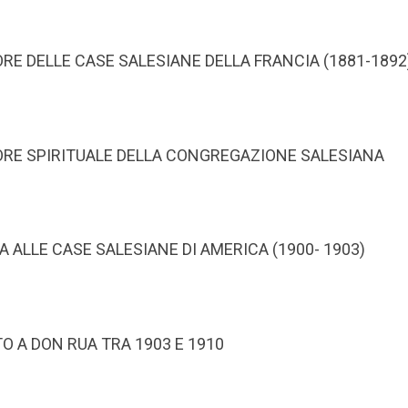
TORE DELLE CASE SALESIANE DELLA FRANCIA (1881-1892
TTORE SPIRITUALE DELLA CONGREGAZIONE SALESIANA
SITA ALLE CASE SALESIANE DI AMERICA (1900- 1903)
TO A DON RUA TRA 1903 E 1910