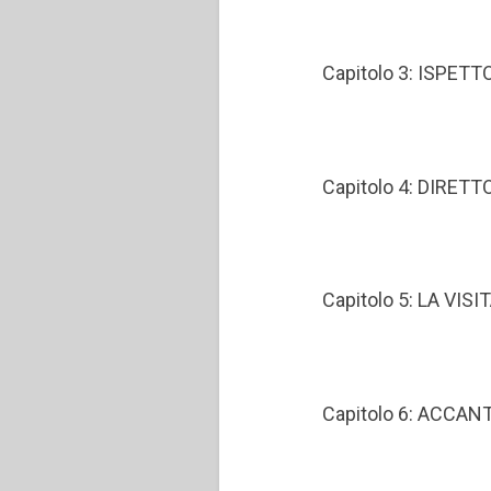
Capitolo 3: ISPET
Capitolo 4: DIRE
Capitolo 5: LA VI
Capitolo 6: ACCAN