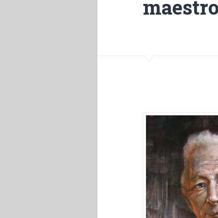
maestro 