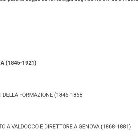
TA (1845-1921)
NNI DELLA FORMAZIONE (1845-1868
ETTO A VALDOCCO E DIRETTORE A GENOVA (1868-1881)