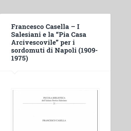
Francesco Casella – I
Salesiani e la “Pia Casa
Arcivescovile” per i
sordomuti di Napoli (1909-
1975)