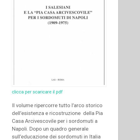
clicca per scaricare il pdf
Il volume ripercorre tutto l’arco storico
dell’esistenza e ricostruzione della Pia
Casa Arcivescovile per i sordomuti a
Napoli. Dopo un quadro generale
sull’educazione dei sordomuti in Italia