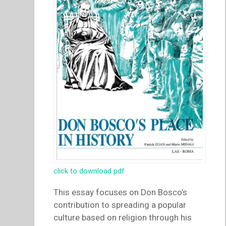
click to download pdf
This essay focuses on Don Bosco’s
contribution to spreading a popular
culture based on religion through his