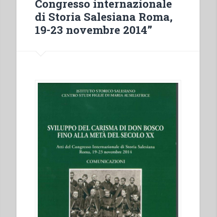
Congresso internazionale
di Storia Salesiana Roma,
19-23 novembre 2014”