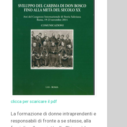
clicca per scaricare il pdf
La formazione di donne intraprendenti e
responsabili di fronte a se stesse, alla