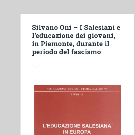
Silvano Oni – I Salesiani e
l’educazione dei giovani,
in Piemonte, durante il
periodo del fascismo