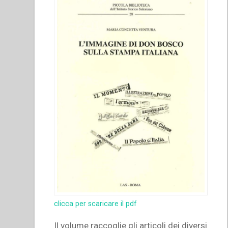
clicca per scaricare il pdf
Il volume raccoglie gli articoli dei diversi