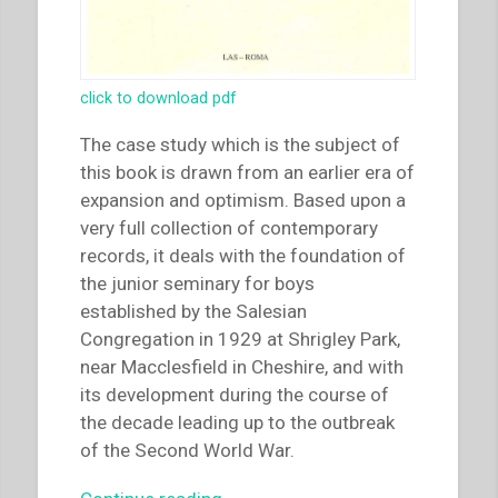
click to download pdf
The case study which is the subject of
this book is drawn from an earlier era of
expansion and optimism. Based upon a
very full collection of contemporary
records, it deals with the foundation of
the junior seminary for boys
established by the Salesian
Congregation in 1929 at Shrigley Park,
near Macclesfield in Cheshire, and with
its development during the course of
the decade leading up to the outbreak
of the Second World War.
“Peter