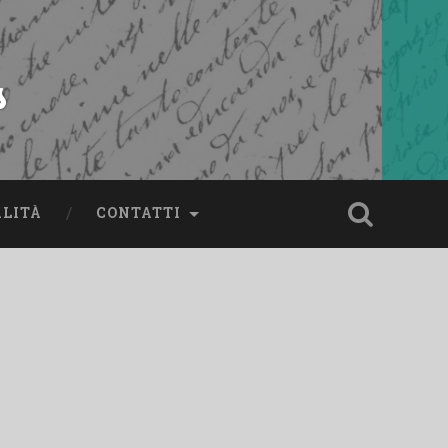
s
ALITÀ
CONTATTI