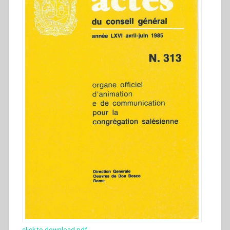
click to download pdf