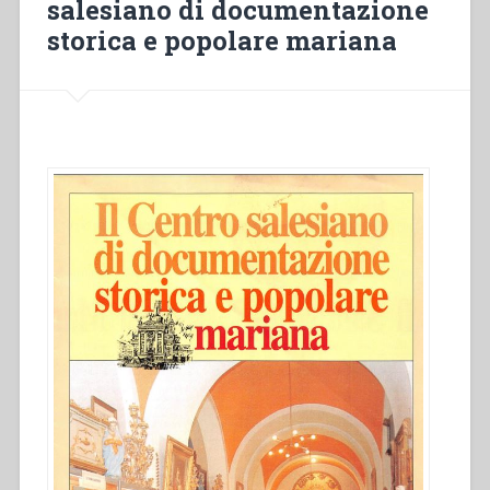
salesiano di documentazione
storica e popolare mariana