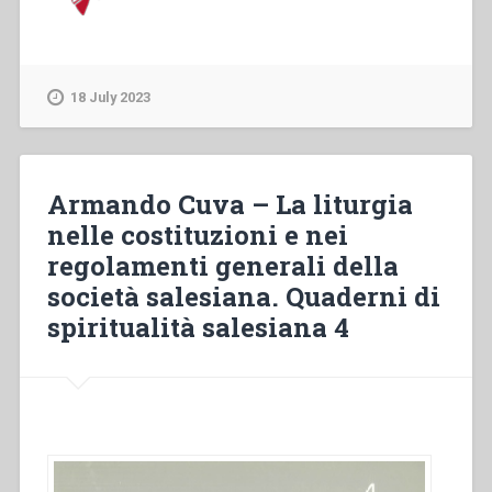
18 July 2023
Armando Cuva – La liturgia
nelle costituzioni e nei
regolamenti generali della
società salesiana. Quaderni di
spiritualità salesiana 4