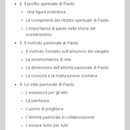
2. Il profilo spirituale di Paolo
Una figura poliedrica
Le competenti del ritratto spirituale di Paolo
L’importanza di paolo nella storia del
cristianesimo
3. Il metodo pastorale di Paolo
Il metodo fondato sull’annuncio del vangelo
La testimonianza di vita
Le dimensioni dell’attività pastorale di Paolo
La crescita e la maturazione cristiana
4. Lo stile pastorale di Paolo
L’esistenza per gli altri
La parrhesia
L’uomo di preghiera
L’attività pastorale in collaborazione
L’essere tutto per tutti