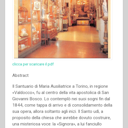
clicca per scaricare il pdf
Abstract
Il Santuario di Maria Ausiliatrice a Torino, in regione
«Valdocco», fu al centro della vita apostolica di San
Giovanni Bosco. Lo contemplò nei suoi sogni fin dal
1844, come tappa di arrivo e di consolidamento della
sua opera, allora soltanto agli inizi. Il Santo udì, a
proposito della chiesa che avrebbe dovuto costruire,
una misteriosa voce: la «Signora», a lui fanciullo