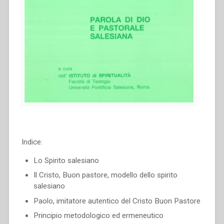
Indice:
Lo Spirito salesiano
Il Cristo, Buon pastore, modello dello spirito
salesiano
Paolo, imitatore autentico del Cristo Buon Pastore
Principio metodologico ed ermeneutico