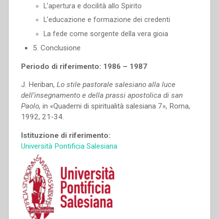
L’apertura e docilità allo Spirito
L’educazione e formazione dei credenti
La fede come sorgente della vera gioia
5. Conclusione
Periodo di riferimento: 1986 – 1987
J. Heriban,
Lo stile pastorale salesiano alla luce
dell’insegnamento e della prassi apostolica di san
Paolo,
in «Quaderni di spiritualità salesiana 7», Roma,
1992, 21-34.
Istituzione di riferimento:
Università Pontificia Salesiana