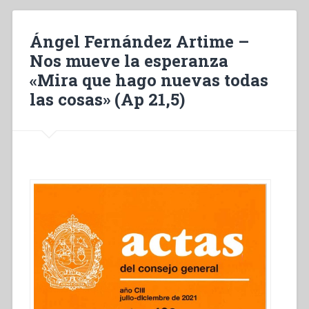
Ángel Fernández Artime –
Nos mueve la esperanza
«Mira que hago nuevas todas
las cosas» (Ap 21,5)