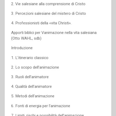
2. Vie salesiane alla comprensione di Cristo
3. Percezioni salesiane del mistero di Cristo
4. Professionisti della «vita Christi».
Apporti biblici per Vanimazione nella vita salesiana
(Otto WAHL, sdb)
Introduzione
1. L’itinerario classico
2. Lo scopo dell’animazione
3. Ruoli dell’animatore
4. Qualità dell’animatore
5. Metodi dell’animazione
6. Fonti di energia per l’animazione
7. Limiti, rischi e possibilità dell’animazione.