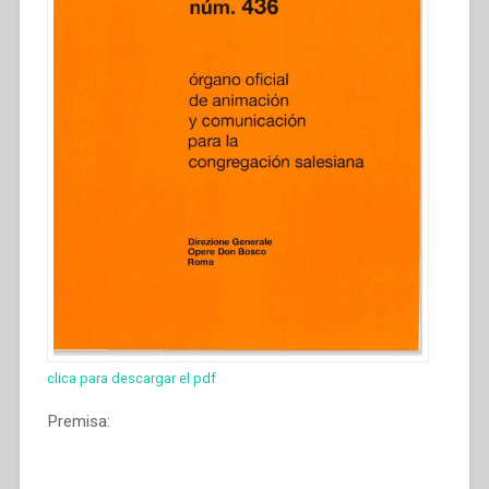
clica para descargar el pdf
Premisa: