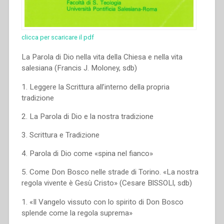
clicca per scaricare il pdf
La Parola di Dio nella vita della Chiesa e nella vita
salesiana (Francis J. Moloney, sdb)
1. Leggere la Scrittura all’interno della propria
tradizione
2. La Parola di Dio e la nostra tradizione
3. Scrittura e Tradizione
4. Parola di Dio come «spina nel fianco»
5. Come Don Bosco nelle strade di Torino. «La nostra
regola vivente è Gesù Cristo» (Cesare BlSSOLl, sdb)
1. «Il Vangelo vissuto con lo spirito di Don Bosco
splende come la regola suprema»