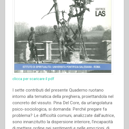
clicca per scaricare il pdf
I sette contributi del presente Quaderno ruotano
intorno alla tematica della preghiera, proiettandola nel
concreto del vissuto. Pina Del Core, da un’angolatura
psico-sociologica, si domanda: Perché pregare fa
problema? Le difficoltà comuni, analizzate dall’autrice,
sono innanzitutto la dispersione interiore, l’incapacità
di mettere ordine nei sentimenti e nelle emozioni, di