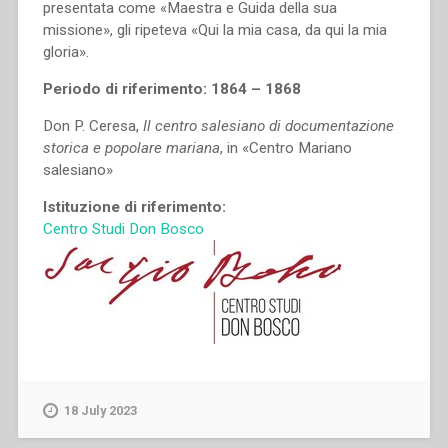
presentata come «Maestra e Guida della sua
missione», gli ripeteva «Qui la mia casa, da qui la mia
gloria».
Periodo di riferimento: 1864 – 1868
Don P. Ceresa,
Il centro salesiano di documentazione
storica e popolare mariana
, in «Centro Mariano
salesiano»
Istituzione di riferimento:
Centro Studi Don Bosco
18 July 2023