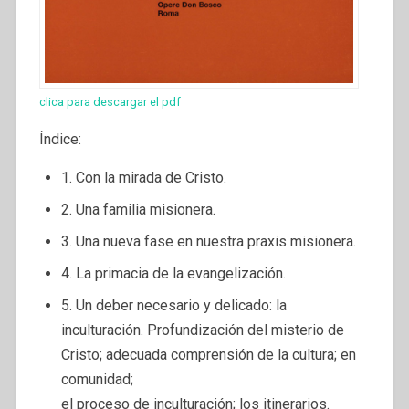
clica para descargar el pdf
Índice:
1. Con la mirada de Cristo.
2. Una familia misionera.
3. Una nueva fase en nuestra praxis misionera.
4. La primacia de la evangelización.
5. Un deber necesario y delicado: la
inculturación. Profundización del misterio de
Cristo; adecuada comprensión de la cultura; en
comunidad;
el proceso de inculturación; los itinerarios.