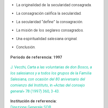
La originalidad de la secularidad consagrada.
La consagración califica la secularidad.
La secularidad “define” la consagración.
La misión de los seglares consagrados.
Una espiritualidad salesiana original.
Conclusión.
Periodo de referencia: 1997
J. Vecchi,
Carta a las voluntarias de don Bosco, a
los salesianos y a todos los grupos de la Familia
Salesiana, con ocasiòn del 80 aniversario del
comienzo del Instituto
, in
«Actas del consejo
general»
78 (1997) 360, 3-43.
Institución de referencia:
Direzione Generale SDB