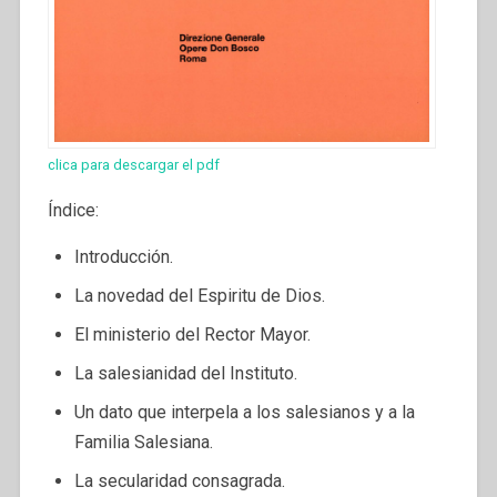
clica para descargar el pdf
Índice:
Introducción.
La novedad del Espiritu de Dios.
El ministerio del Rector Mayor.
La salesianidad del Instituto.
Un dato que interpela a los salesianos y a la
Familia Salesiana.
La secularidad consagrada.