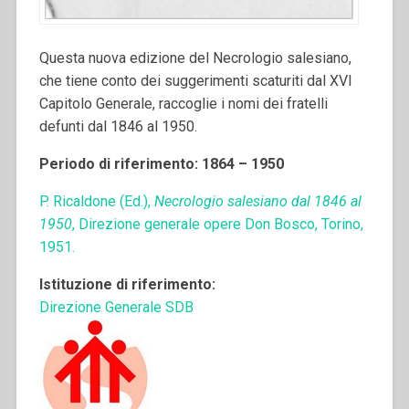
Questa nuova edizione del Necrologio salesiano,
che tiene conto dei suggerimenti scaturiti dal XVI
Capitolo Generale, raccoglie i nomi dei fratelli
defunti dal 1846 al 1950.
Periodo di riferimento: 1864 – 1950
P. Ricaldone (Ed.),
Necrologio salesiano dal 1846 al
1950
, Direzione generale opere Don Bosco, Torino,
1951.
Istituzione di riferimento:
Direzione Generale SDB