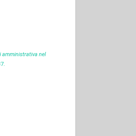
i amministrativa nel
87.