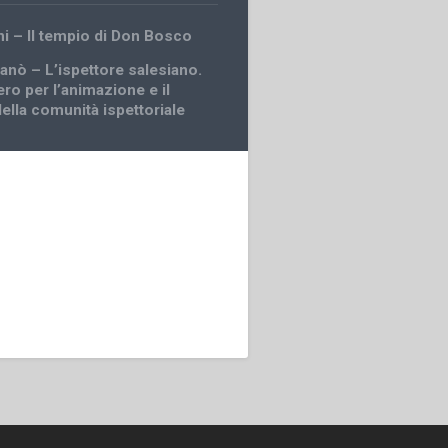
ni – Il tempio di Don Bosco
ganò – L’ispettore salesiano.
ro per l’animazione e il
ella comunità ispettoriale