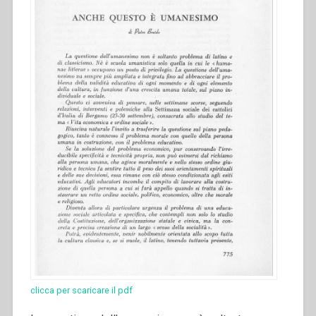
clicca per scaricare il pdf