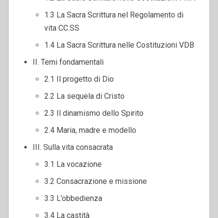
1.3 La Sacra Scrittura nel Regolamento di
vita CC.SS
1.4 La Sacra Scrittura nelle Costituzioni VDB
II. Temi fondamentali
2.1 Il progetto di Dio
2.2 La sequela di Cristo
2.3 Il dinamismo dello Spirito
2.4 Maria, madre e modello
III. Sulla vita consacrata
3.1 La vocazione
3.2 Consacrazione e missione
3.3 L’obbedienza
3.4 La castità