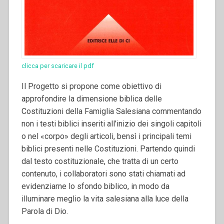
clicca per scaricare il pdf
Il Progetto si propone come obiettivo di
approfondire la dimensione biblica delle
Costituzioni della Famiglia Salesiana commentando
non i testi biblici inseriti all’inizio dei singoli capitoli
o nel «corpo» degli articoli, bensì i principali temi
biblici presenti nelle Costituzioni. Partendo quindi
dal testo costituzionale, che tratta di un certo
contenuto, i collaboratori sono stati chiamati ad
evidenziarne lo sfondo biblico, in modo da
illuminare meglio la vita salesiana alla luce della
Parola di Dio.