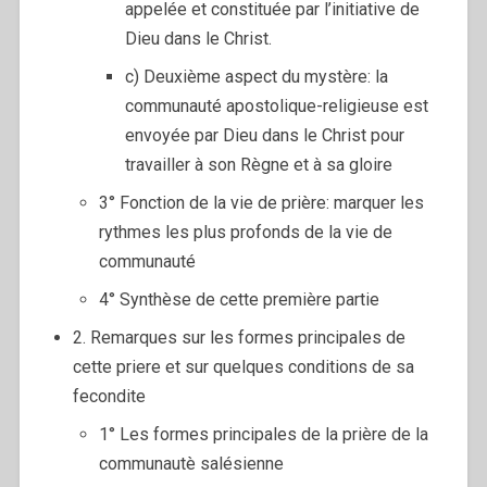
appelée et constituée par l’initiative de
Dieu dans le Christ.
c) Deuxième aspect du mystère: la
communauté apostolique-religieuse est
envoyée par Dieu dans le Christ pour
travailler à son Règne et à sa gloire
3° Fonction de la vie de prière: marquer les
rythmes les plus profonds de la vie de
communauté
4° Synthèse de cette première partie
2. Remarques sur les formes principales de
cette priere et sur quelques conditions de sa
fecondite
1° Les formes principales de la prière de la
communautè salésienne