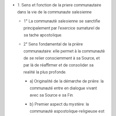
1. Sens et fonction de la priere communautaire
dans la vie de la communaute salesienne
1° La communautè salesienne se sanctifie
principalement par l’exercice surnaturel de
sa tache apostolique.
2° Sens fondamental de la prière
communautaire: elle permet à la communautè
de se relier consciemment à sa Source, et
par là de réaffirmer et de consolider sa
realité la plus profonde.
a) Originalité de la démarche de prière: la
communauté entre en dialogue vivant
avec sa Source e sa Fin.
b) Premier aspect du mystère: la
communautè aspostolique-religieuse est