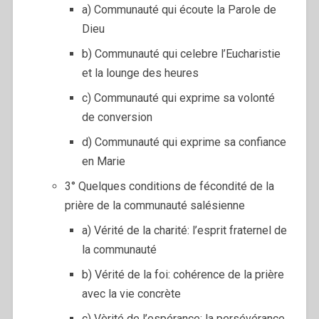
a) Communauté qui écoute la Parole de
Dieu
b) Communauté qui celebre l’Eucharistie
et la lounge des heures
c) Communauté qui exprime sa volonté
de conversion
d) Communauté qui exprime sa confiance
en Marie
3° Quelques conditions de fécondité de la
prière de la communauté salésienne
a) Vérité de la charité: l’esprit fraternel de
la communauté
b) Vérité de la foi: cohérence de la prière
avec la vie concrète
c) Vèrité de l’espérance: la persévérance