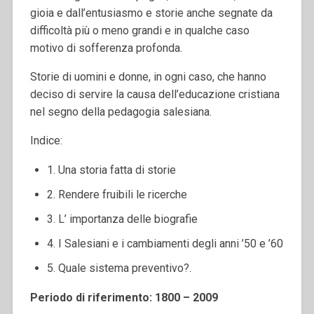
gioia e dall’entusiasmo e storie anche segnate da
difficoltà più o meno grandi e in qualche caso
motivo di sofferenza profonda.
Storie di uomini e donne, in ogni caso, che hanno
deciso di servire la causa dell’educazione cristiana
nel segno della pedagogia salesiana.
Indice:
1. Una storia fatta di storie
2. Rendere fruibili le ricerche
3. L’ importanza delle biografie
4. I Salesiani e i cambiamenti degli anni ’50 e ’60
5. Quale sistema preventivo?.
Periodo di riferimento: 1800 – 2009