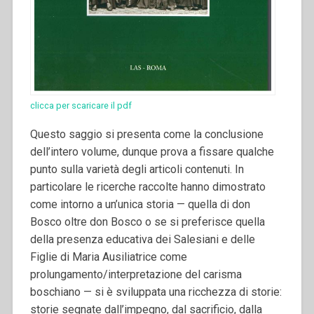
clicca per scaricare il pdf
Questo saggio si presenta come la conclusione
dell’intero volume, dunque prova a fissare qualche
punto sulla varietà degli articoli contenuti. In
particolare le ricerche raccolte hanno dimostrato
come intorno a un’unica storia — quella di don
Bosco oltre don Bosco o se si preferisce quella
della presenza educativa dei Salesiani e delle
Figlie di Maria Ausiliatrice come
prolungamento/interpretazione del carisma
boschiano — si è sviluppata una ricchezza di storie:
storie segnate dall’impegno, dal sacrificio, dalla