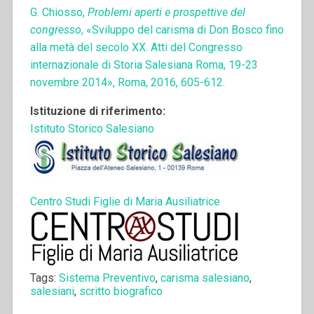
G. Chiosso,
Problemi aperti e prospettive del
congresso
, «Sviluppo del carisma di Don Bosco fino
alla metà del secolo XX. Atti del Congresso
internazionale di Storia Salesiana Roma, 19-23
novembre 2014», Roma, 2016, 605-612.
Istituzione di riferimento:
Istituto Storico Salesiano
Centro Studi Figlie di Maria Ausiliatrice
Tags:
Sistema Preventivo
,
carisma salesiano
,
salesiani
,
scritto biografico