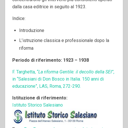
dalla casa editrice in seguito al 1923.
Indice:
Introduzione
L’istruzione classica e professionale dopo la
riforma
Periodo di riferimento: 1923 – 1938
F. Targhetta, “
La riforma Gentile: il decollo della SEI”
,
in “Salesiani di Don Bosco in Italia. 150 anni di
educazione”, LAS, Roma, 272-290.
Istituzione di riferimento:
Istituto Storico Salesiano