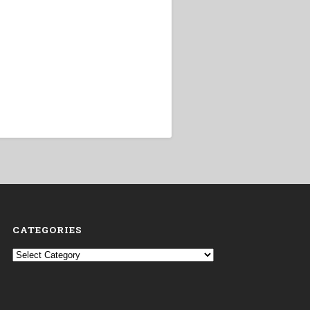
CATEGORIES
Categories