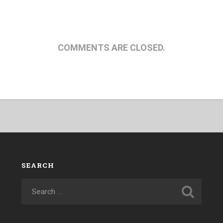
COMMENTS ARE CLOSED.
SEARCH