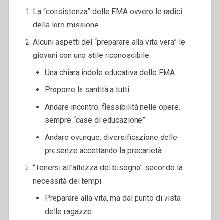
La “consistenza” delle FMA ovvero le radici
della loro missione
Alcuni aspetti del “preparare alla vita vera” le
giovani con uno stile riconoscibile
Una chiara indole educativa delle FMA
Proporre la santità a tutti
Andare incontro: flessibilità nelle opere,
sempre “case di educazione”
Andare ovunque: diversificazione delle
presenze accettando la precarietà
“Tenersi all’altezza del bisogno” secondo la
necessità dei tempi
Preparare alla vita, ma dal punto di vista
delle ragazze