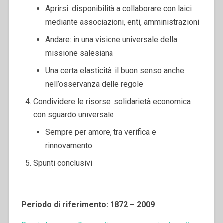
Aprirsi: disponibilità a collaborare con laici
mediante associazioni, enti, amministrazioni
Andare: in una visione universale della
missione salesiana
Una certa elasticità: il buon senso anche
nell’osservanza delle regole
Condividere le risorse: solidarietà economica
con sguardo universale
Sempre per amore, tra verifica e
rinnovamento
Spunti conclusivi
Periodo di riferimento: 1872 – 2009