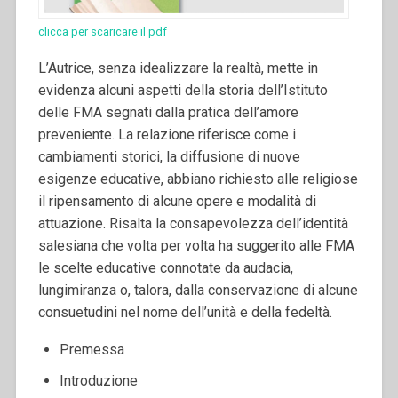
clicca per scaricare il pdf
L’Autrice, senza idealizzare la realtà, mette in
evidenza alcuni aspetti della storia dell’Istituto
delle FMA segnati dalla pratica dell’amore
preveniente. La relazione riferisce come i
cambiamenti storici, la diffusione di nuove
esigenze educative, abbiano richiesto alle religiose
il ripensamento di alcune opere e modalità di
attuazione. Risalta la consapevolezza dell’identità
salesiana che volta per volta ha suggerito alle FMA
le scelte educative connotate da audacia,
lungimiranza o, talora, dalla conservazione di alcune
consuetudini nel nome dell’unità e della fedeltà.
Premessa
Introduzione