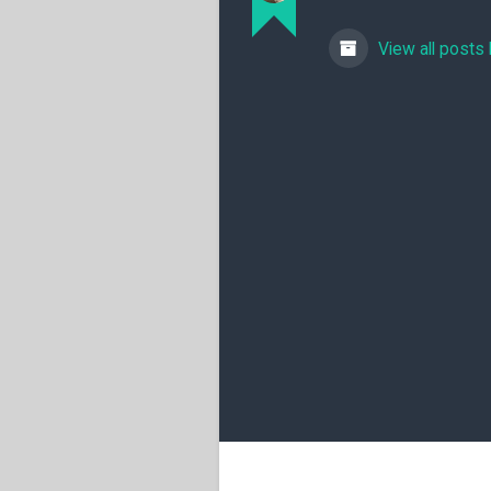
View all posts