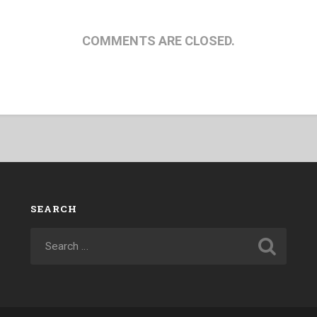
COMMENTS ARE CLOSED.
SEARCH