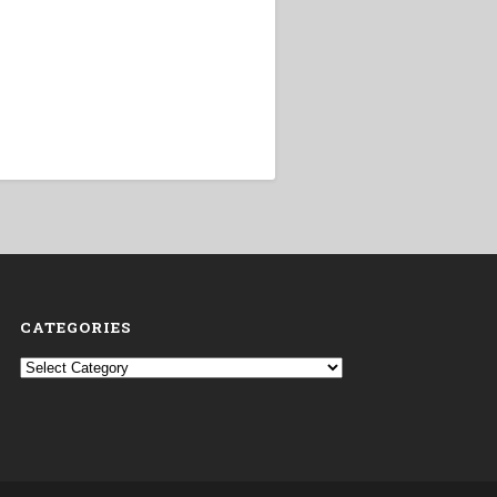
CATEGORIES
Categories