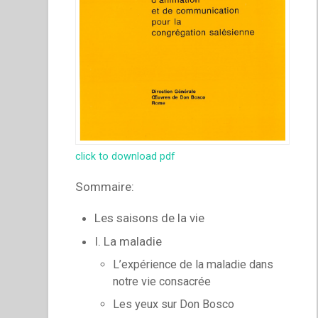
click to download pdf
Sommaire:
Les saisons de la vie
I. La maladie
L’expérience de la maladie dans
notre vie consacrée
Les yeux sur Don Bosco