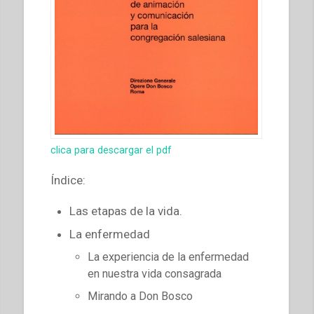
clica para descargar el pdf
Índice:
Las etapas de la vida.
La enfermedad
La experiencia de la enfermedad
en nuestra vida consagrada
Mirando a Don Bosco