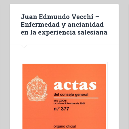
Juan Edmundo Vecchi –
Enfermedad y ancianidad
en la experiencia salesiana