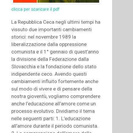
clicca per scaricare il pdf
La Repubblica Ceca negli ultimi tempi ha
vissuto due importanti cambiamenti
storici: nel novembre 1989 la
liberalizzazione dalla oppressione
comunista e il 1° gennaio di quest’anno
la divisione della Federazione dalla
Slovacchia e la fondazione dello stato
indipendente ceco. Avendo questi
cambiamenti influito fortemente anche
sul modo di vivere e di pensare della
nostra gioventù, vogliamo comprendere
anche l’educazione all’amore come un
processo evolutivo. Dividiamo il tema
nelle seguenti parti: 1. L’educazione
all’amore durante il periodo comunista.