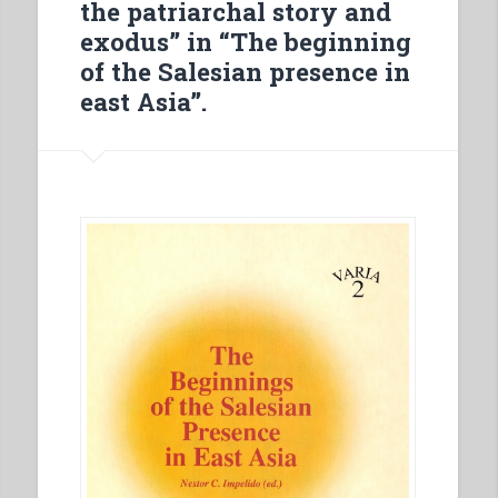
the patriarchal story and
exodus” in “The beginning
of the Salesian presence in
east Asia”.