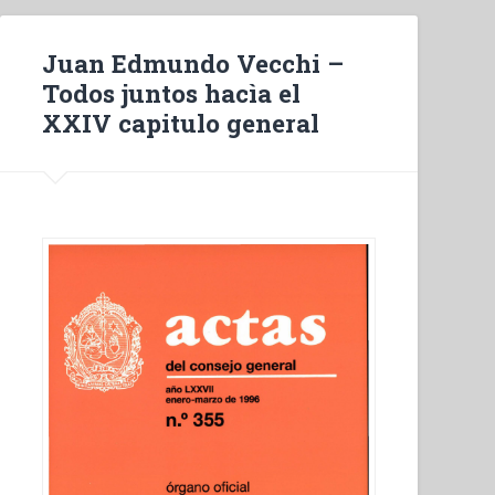
Juan Edmundo Vecchi –
Todos juntos hacìa el
XXIV capitulo general