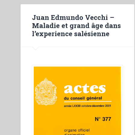
Juan Edmundo Vecchi –
Maladie et grand âge dans
l’experience salésienne