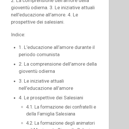
2. La comprensione dell’amore della
gioventù odierna. 3. Le iniziative attuali
nell’educazione all’amore. 4. Le
prospettive dei salesiani.
Indice:
1. L’educazione all’amore durante il
periodo comunista
2. La comprensione dell’amore della
gioventù odierna
3. Le iniziative attuali
nell’educazione all’amore
4. Le prospettive dei Salesiani
4.1. La formazione dei confratelli e
della Famiglia Salesiana
4.2. La formazione degli animatori