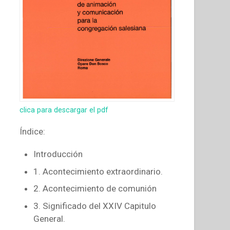
clica para descargar el pdf
Índice:
Introducción
1. Acontecimiento extraordinario.
2. Acontecimiento de comunión
3. Significado del XXIV Capitulo
General.