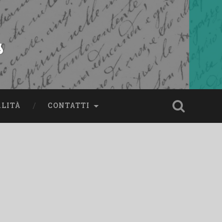
s
ALITÀ
CONTATTI