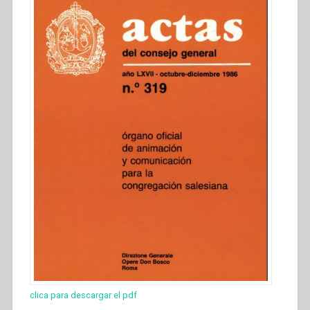
clica para descargar el pdf