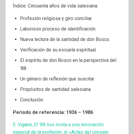
Índice: Cincuenta años de vida salesiana.
Profesión religiosa y giro conciliar.
Laborioso proceso de identificación.
Nueva lectura de la santidad de don Bosco.
Verificación de su escuela espiritual.
EI espíritu de don Bosco en la perspectiva del
’88.
Un género de reflexión que suscitar.
Propósitos de santidad salesiana.
Conclusión.
Periodo de referencia: 1936 – 1986
E. Viganò,
El ’88 nos invita a una renovación
especial de la profesión
, in «Actas del consejo