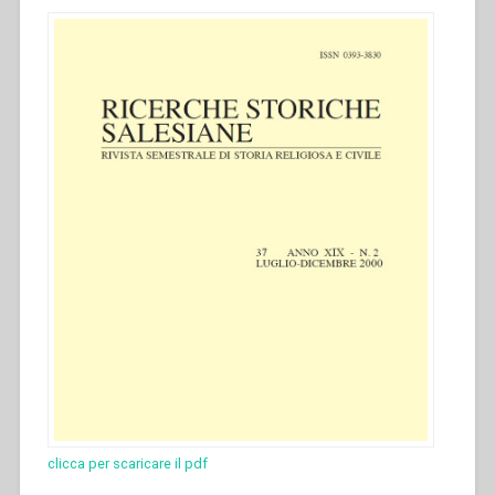
clicca per scaricare il pdf