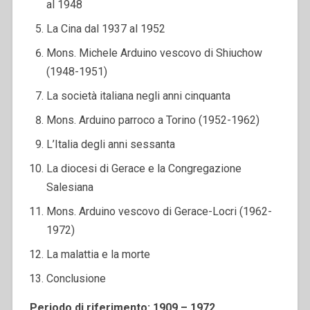
al 1948
La Cina dal 1937 al 1952
Mons. Michele Arduino vescovo di Shiuchow
(1948-1951)
La società italiana negli anni cinquanta
Mons. Arduino parroco a Torino (1952-1962)
L’Italia degli anni sessanta
La diocesi di Gerace e la Congregazione
Salesiana
Mons. Arduino vescovo di Gerace-Locri (1962-
1972)
La malattia e la morte
Conclusione
Periodo di riferimento: 1909 – 1972