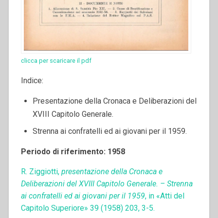
clicca per scaricare il pdf
Indice:
Presentazione della Cronaca e Deliberazioni del
XVIII Capitolo Generale.
Strenna ai confratelli ed ai giovani per il 1959.
Periodo di riferimento: 1958
R. Ziggiotti,
presentazione della Cronaca e
Deliberazioni del XVIII Capitolo Generale. – Strenna
ai confratelli ed ai giovani per il 1959
, in «Atti del
Capitolo Superiore» 39 (1958) 203, 3-5.