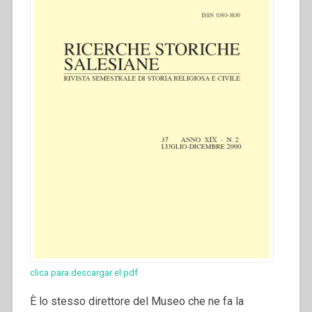
clica para descargar el pdf
È lo stesso direttore del Museo che ne fa la