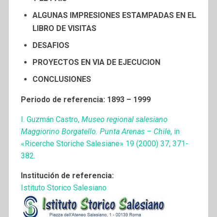
ALGUNAS IMPRESIONES ESTAMPADAS EN EL
LIBRO DE VISITAS
DESAFIOS
PROYECTOS EN VIA DE EJECUCION
CONCLUSIONES
Periodo de referencia: 1893 – 1999
I. Guzmán Castro,
Museo regional salesiano
Maggiorino Borgatello. Punta Arenas – Chile
, in
«Ricerche Storiche Salesiane» 19 (2000) 37, 371-
382.
Institución de referencia:
Istituto Storico Salesiano