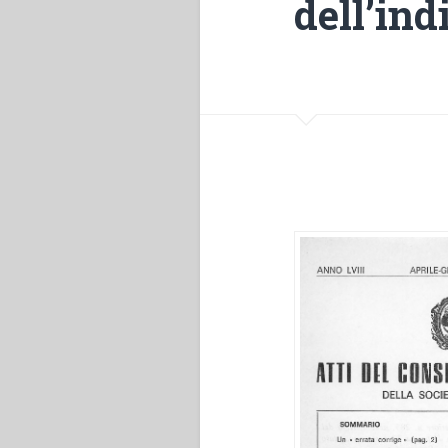
dell’in