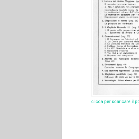
clicca per scaricare il p